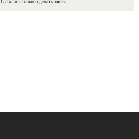
Осталось только сделать заказ.