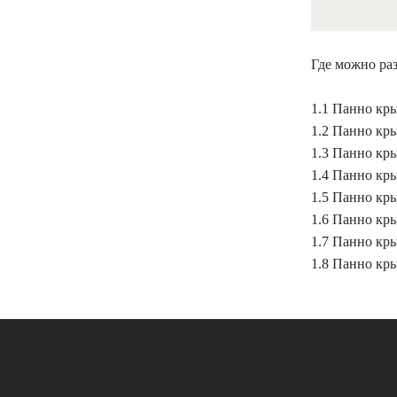
Где можно раз
1.1 Панно кр
1.2 Панно кры
1.3 Панно кры
1.4 Панно кр
1.5 Панно кры
1.6 Панно кры
1.7 Панно кры
1.8 Панно кры