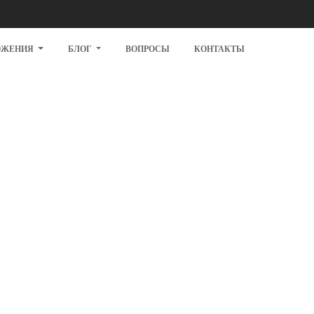
ОЖЕНИЯ
БЛОГ
ВОПРОСЫ
КОНТАКТЫ