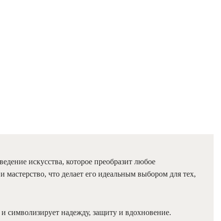
ведение искусства, которое преобразит любое
и мастерство, что делает его идеальным выбором для тех,
и символизирует надежду, защиту и вдохновение.