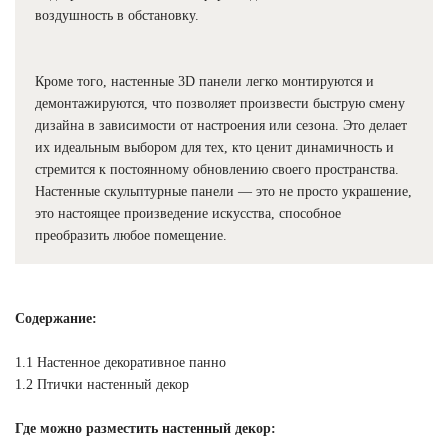
воздушность в обстановку.
Кроме того, настенные 3D панели легко монтируются и
демонтажируются, что позволяет произвести быструю смену
дизайна в зависимости от настроения или сезона. Это делает
их идеальным выбором для тех, кто ценит динамичность и
стремится к постоянному обновлению своего пространства.
Настенные скульптурные панели — это не просто украшение,
это настоящее произведение искусства, способное
преобразить любое помещение.
Содержание:
1.1 Настенное декоративное панно
1.2 Птички настенный декор
Где можно разместить настенный декор: