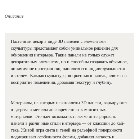
Описание
Настенный декор в виде 3D панелей с элементами
скульптуры представляет собой уникальное решение для
обновления интерьера. Такие панели не только служат
декоративным элементом, но и способны создавать объемное,
динамичное пространство, наполняя его индивидуальностью
и стилем. Каждая скульптура, встроенная в панель, влияет на
восприятие помещения, добавляя текстуру и глубину.
Материалы, из которых изготовлены 3D панели, варьируются
от дерева и металла до современных композитных
материалов. Это дает возможность легко интегрировать
панели в различные стили интерьера — от классики до хай-
тека. Живой игра света и теней на рельефной поверхности
подчеркивает особенности формы, добавляя легкость и