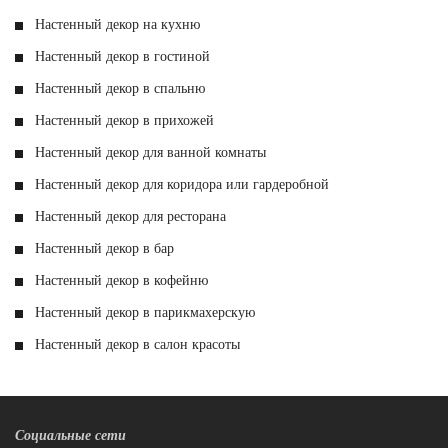
Настенный декор на кухню
Настенный декор в гостиной
Настенный декор в спальню
Настенный декор в прихожей
Настенный декор для ванной комнаты
Настенный декор для коридора или гардеробной
Настенный декор для ресторана
Настенный декор в бар
Настенный декор в кофейню
Настенный декор в парикмахерскую
Настенный декор в салон красоты
Социальные сети