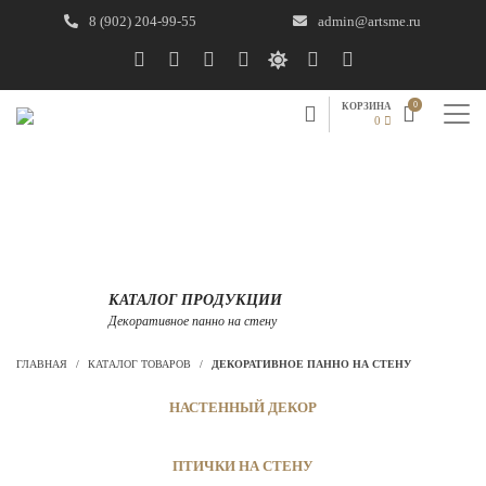
8 (902) 204-99-55
admin@artsme.ru
0
КОРЗИНА
0
КАТАЛОГ ПРОДУКЦИИ
Декоративное панно на стену
ГЛАВНАЯ
/
КАТАЛОГ ТОВАРОВ
/
ДЕКОРАТИВНОЕ ПАННО НА СТЕНУ
НАСТЕННЫЙ ДЕКОР
ПТИЧКИ НА СТЕНУ